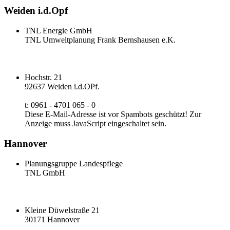
Weiden i.d.Opf
TNL Energie GmbH
TNL Umweltplanung Frank Bernshausen e.K.
Hochstr. 21
92637 Weiden i.d.OPf.
t: 0961 - 4701 065 - 0
Diese E-Mail-Adresse ist vor Spambots geschützt! Zur
Anzeige muss JavaScript eingeschaltet sein.
Hannover
Planungsgruppe Landespflege
TNL GmbH
Kleine Düwelstraße 21
30171 Hannover