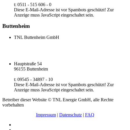
t: 0511 - 515 606 - 0
Diese E-Mail-Adresse ist vor Spambots geschützt! Zur
Anzeige muss JavaScript eingeschaltet sein.
Buttenheim
TNL Buttenheim GmbH
Hauptstraße 54
96155 Buttenheim
t: 09545 - 34897 - 10
Diese E-Mail-Adresse ist vor Spambots geschützt! Zur
Anzeige muss JavaScript eingeschaltet sein.
Betreiber dieser Website © TNL Energie GmbH, alle Rechte
vorbehalten
Impressum
|
Datenschutz
|
FAQ