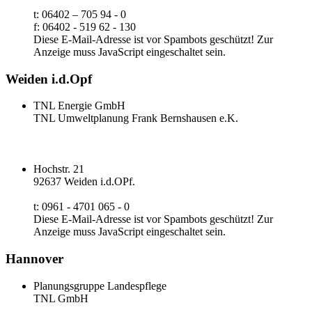
t: 06402 – 705 94 - 0
f: 06402 - 519 62 - 130
Diese E-Mail-Adresse ist vor Spambots geschützt! Zur
Anzeige muss JavaScript eingeschaltet sein.
Weiden i.d.Opf
TNL Energie GmbH
TNL Umweltplanung Frank Bernshausen e.K.
Hochstr. 21
92637 Weiden i.d.OPf.
t: 0961 - 4701 065 - 0
Diese E-Mail-Adresse ist vor Spambots geschützt! Zur
Anzeige muss JavaScript eingeschaltet sein.
Hannover
Planungsgruppe Landespflege
TNL GmbH