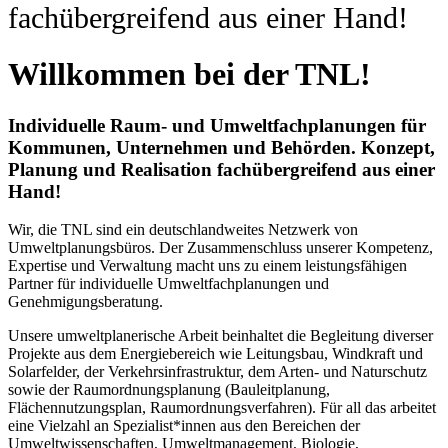
fachübergreifend aus einer Hand!
Willkommen bei der TNL!
Individuelle Raum- und Umweltfachplanungen für
Kommunen, Unternehmen und Behörden. Konzept,
Planung und Realisation fachübergreifend aus einer
Hand!
Wir, die TNL sind ein deutschlandweites Netzwerk von
Umweltplanungsbüros. Der Zusammenschluss unserer Kompetenz,
Expertise und Verwaltung macht uns zu einem leistungsfähigen
Partner für individuelle Umweltfachplanungen und
Genehmigungsberatung.
Unsere umweltplanerische Arbeit beinhaltet die Begleitung diverser
Projekte aus dem Energiebereich wie Leitungsbau, Windkraft und
Solarfelder, der Verkehrsinfrastruktur, dem Arten- und Naturschutz
sowie der Raumordnungsplanung (Bauleitplanung,
Flächennutzungsplan, Raumordnungsverfahren). Für all das arbeitet
eine Vielzahl an Spezialist*innen aus den Bereichen der
Umweltwissenschaften, Umweltmanagement, Biologie,