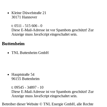
Kleine Düwelstraße 21
30171 Hannover
t: 0511 - 515 606 - 0
Diese E-Mail-Adresse ist vor Spambots geschützt! Zur
Anzeige muss JavaScript eingeschaltet sein.
Buttenheim
TNL Buttenheim GmbH
Hauptstraße 54
96155 Buttenheim
t: 09545 - 34897 - 10
Diese E-Mail-Adresse ist vor Spambots geschützt! Zur
Anzeige muss JavaScript eingeschaltet sein.
Betreiber dieser Website © TNL Energie GmbH, alle Rechte