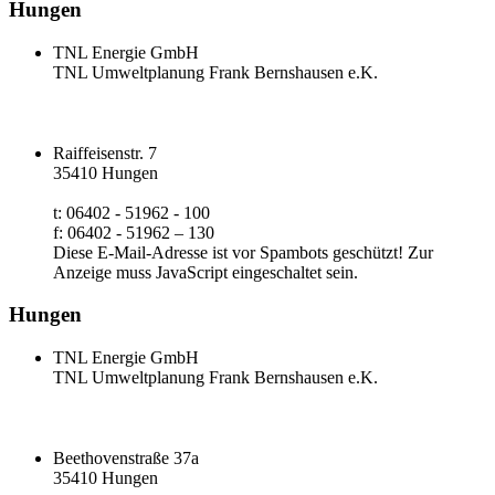
Hungen
TNL Energie GmbH
TNL Umweltplanung Frank Bernshausen e.K.
Raiffeisenstr. 7
35410 Hungen
t: 06402 - 51962 - 100
f: 06402 - 51962 – 130
Diese E-Mail-Adresse ist vor Spambots geschützt! Zur
Anzeige muss JavaScript eingeschaltet sein.
Hungen
TNL Energie GmbH
TNL Umweltplanung Frank Bernshausen e.K.
Beethovenstraße 37a
35410 Hungen