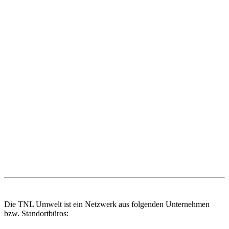
Die TNL Umwelt ist ein Netzwerk aus folgenden Unternehmen
bzw. Standortbüros: