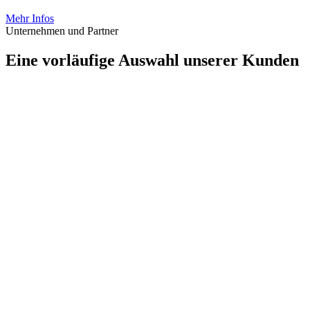
Naturschutzfachplanung
Mehr Infos
Unternehmen und Partner
Eine vorläufige Auswahl unserer Kunden