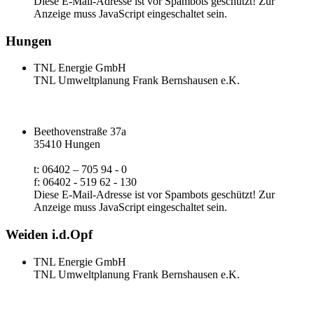
Diese E-Mail-Adresse ist vor Spambots geschützt! Zur
Anzeige muss JavaScript eingeschaltet sein.
Hungen
TNL Energie GmbH
TNL Umweltplanung Frank Bernshausen e.K.
Beethovenstraße 37a
35410 Hungen
t: 06402 – 705 94 - 0
f: 06402 - 519 62 - 130
Diese E-Mail-Adresse ist vor Spambots geschützt! Zur
Anzeige muss JavaScript eingeschaltet sein.
Weiden i.d.Opf
TNL Energie GmbH
TNL Umweltplanung Frank Bernshausen e.K.