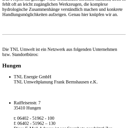
fehlt oft an leicht zugänglichen Werkzeugen, die komplexe
hydrologische Zusammenhänge verständlich machen und konkrete
Handlungsmöglichkeiten aufzeigen. Genau hier knüpfen wir an.
Die TNL Umwelt ist ein Netzwerk aus folgenden Unternehmen
bzw. Standortbüros:
Hungen
TNL Energie GmbH
TNL Umweltplanung Frank Bernshausen e.K.
Raiffeisenstr. 7
35410 Hungen
t: 06402 - 51962 - 100
f: 06402 - 51962 – 130