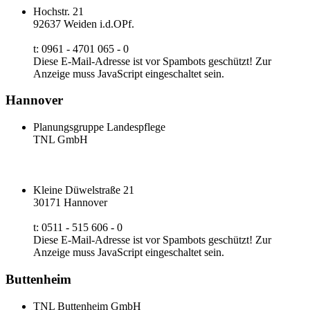
Hochstr. 21
92637 Weiden i.d.OPf.
t: 0961 - 4701 065 - 0
Diese E-Mail-Adresse ist vor Spambots geschützt! Zur
Anzeige muss JavaScript eingeschaltet sein.
Hannover
Planungsgruppe Landespflege
TNL GmbH
Kleine Düwelstraße 21
30171 Hannover
t: 0511 - 515 606 - 0
Diese E-Mail-Adresse ist vor Spambots geschützt! Zur
Anzeige muss JavaScript eingeschaltet sein.
Buttenheim
TNL Buttenheim GmbH