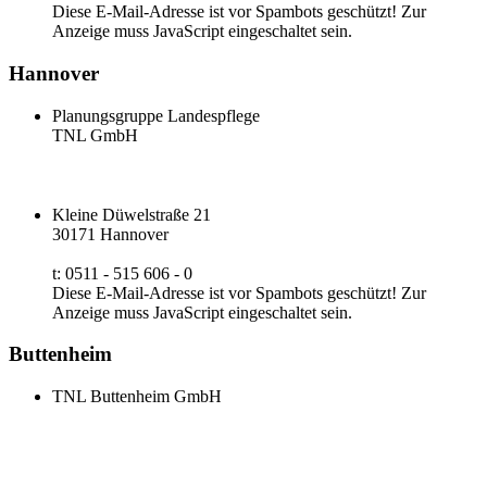
Diese E-Mail-Adresse ist vor Spambots geschützt! Zur
Anzeige muss JavaScript eingeschaltet sein.
Hannover
Planungsgruppe Landespflege
TNL GmbH
Kleine Düwelstraße 21
30171 Hannover
t: 0511 - 515 606 - 0
Diese E-Mail-Adresse ist vor Spambots geschützt! Zur
Anzeige muss JavaScript eingeschaltet sein.
Buttenheim
TNL Buttenheim GmbH