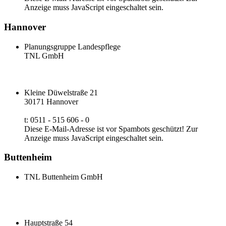
Anzeige muss JavaScript eingeschaltet sein.
Hannover
Planungsgruppe Landespflege
TNL GmbH
Kleine Düwelstraße 21
30171 Hannover
t: 0511 - 515 606 - 0
Diese E-Mail-Adresse ist vor Spambots geschützt! Zur
Anzeige muss JavaScript eingeschaltet sein.
Buttenheim
TNL Buttenheim GmbH
Hauptstraße 54