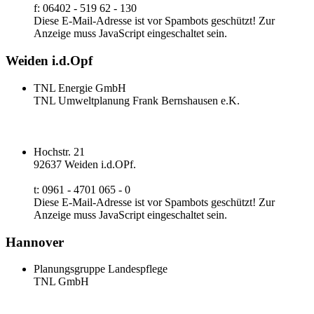
f: 06402 - 519 62 - 130
Diese E-Mail-Adresse ist vor Spambots geschützt! Zur
Anzeige muss JavaScript eingeschaltet sein.
Weiden i.d.Opf
TNL Energie GmbH
TNL Umweltplanung Frank Bernshausen e.K.
Hochstr. 21
92637 Weiden i.d.OPf.
t: 0961 - 4701 065 - 0
Diese E-Mail-Adresse ist vor Spambots geschützt! Zur
Anzeige muss JavaScript eingeschaltet sein.
Hannover
Planungsgruppe Landespflege
TNL GmbH