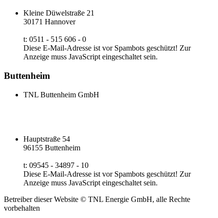
Kleine Düwelstraße 21
30171 Hannover
t: 0511 - 515 606 - 0
Diese E-Mail-Adresse ist vor Spambots geschützt! Zur
Anzeige muss JavaScript eingeschaltet sein.
Buttenheim
TNL Buttenheim GmbH
Hauptstraße 54
96155 Buttenheim
t: 09545 - 34897 - 10
Diese E-Mail-Adresse ist vor Spambots geschützt! Zur
Anzeige muss JavaScript eingeschaltet sein.
Betreiber dieser Website © TNL Energie GmbH, alle Rechte
vorbehalten