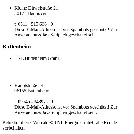
Kleine Düwelstraße 21
30171 Hannover
t: 0511 - 515 606 - 0
Diese E-Mail-Adresse ist vor Spambots geschützt! Zur
Anzeige muss JavaScript eingeschaltet sein.
Buttenheim
TNL Buttenheim GmbH
Hauptstraße 54
96155 Buttenheim
t: 09545 - 34897 - 10
Diese E-Mail-Adresse ist vor Spambots geschützt! Zur
Anzeige muss JavaScript eingeschaltet sein.
Betreiber dieser Website © TNL Energie GmbH, alle Rechte
vorbehalten