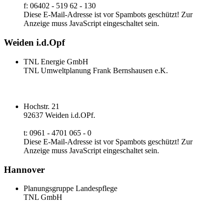
f: 06402 - 519 62 - 130
Diese E-Mail-Adresse ist vor Spambots geschützt! Zur
Anzeige muss JavaScript eingeschaltet sein.
Weiden i.d.Opf
TNL Energie GmbH
TNL Umweltplanung Frank Bernshausen e.K.
Hochstr. 21
92637 Weiden i.d.OPf.
t: 0961 - 4701 065 - 0
Diese E-Mail-Adresse ist vor Spambots geschützt! Zur
Anzeige muss JavaScript eingeschaltet sein.
Hannover
Planungsgruppe Landespflege
TNL GmbH