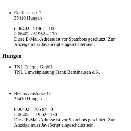
Raiffeisenstr. 7
35410 Hungen
t: 06402 - 51962 - 100
f: 06402 - 51962 – 130
Diese E-Mail-Adresse ist vor Spambots geschützt! Zur
Anzeige muss JavaScript eingeschaltet sein.
Hungen
TNL Energie GmbH
TNL Umweltplanung Frank Bernshausen e.K.
Beethovenstraße 37a
35410 Hungen
t: 06402 – 705 94 - 0
f: 06402 - 519 62 - 130
Diese E-Mail-Adresse ist vor Spambots geschützt! Zur
Anzeige muss JavaScript eingeschaltet sein.