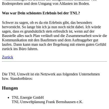
Bodenproben und dem Umgang von Altlasten im Boden.
Was war Dein schönstes Erlebnis bei der TNL?
Schwer zu sagen, ob es da ein Erlebnis gibt, das besonders
hervorsticht. So lange bin ich ja nun noch nicht dabei. Ich würde
sagen, dass es grundsätzlich stets erfreulich ist, wenn auf der
Baustelle alles nach Plan verläuft und die Zusammenarbeit sowie die
Kommunikation mit den Baufirmen und dem Auftraggeber gut
laufen. Dann kann man nach der Begehung mit einem guten Gefühl
zurück ins Büro fahren.
Zurück
Die TNL Umwelt ist ein Netzwerk aus folgenden Unternehmen
bzw. Standortbüros:
Hungen
TNL Energie GmbH
TNL Umweltplanung Frank Bernshausen e.K.