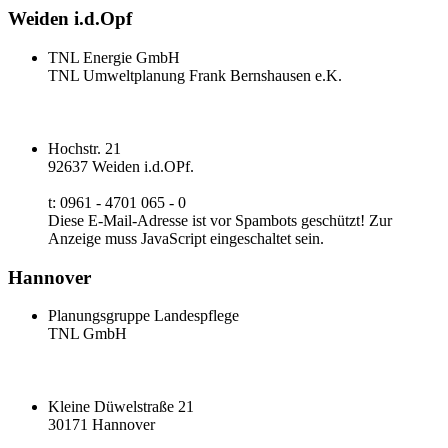
Weiden i.d.Opf
TNL Energie GmbH
TNL Umweltplanung Frank Bernshausen e.K.
Hochstr. 21
92637 Weiden i.d.OPf.
t: 0961 - 4701 065 - 0
Diese E-Mail-Adresse ist vor Spambots geschützt! Zur
Anzeige muss JavaScript eingeschaltet sein.
Hannover
Planungsgruppe Landespflege
TNL GmbH
Kleine Düwelstraße 21
30171 Hannover