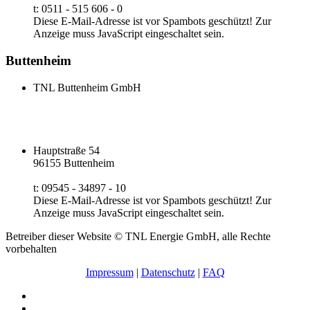
t: 0511 - 515 606 - 0
Diese E-Mail-Adresse ist vor Spambots geschützt! Zur
Anzeige muss JavaScript eingeschaltet sein.
Buttenheim
TNL Buttenheim GmbH
Hauptstraße 54
96155 Buttenheim
t: 09545 - 34897 - 10
Diese E-Mail-Adresse ist vor Spambots geschützt! Zur
Anzeige muss JavaScript eingeschaltet sein.
Betreiber dieser Website © TNL Energie GmbH, alle Rechte
vorbehalten
Impressum
|
Datenschutz
|
FAQ