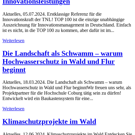
Innovationsleistungen
Aktuelles, 05.07.2024. Erstklassige Referenz für die
Innovationskraft der TNL! TOP 100 ist die einzige unabhängige
Auszeichnung für Innovationsmanagement in Deutschland. Einfach
ist es nicht, in die TOP 100 zu kommen, aber dafür ist im...
Weiterlesen
Die Landschaft als Schwamm – warum
Hochwasserschutz in Wald und Flur
beginnt
Aktuelles, 18.03.2024. Die Landschaft als Schwamm – warum
Hochwasserschutz in Wald und Flur beginntWir freuen uns sehr, als
Projektpartner für die Hochschule Coburg tätig sein zu dürfen!
Entwickelt wird ein Baukastensystem für eine...
Weiterlesen
Klimaschutzprojekte im Wald
Aktuelles, 12.06.2024. Klimaschutzprojekte im Wald Entdecken Sie